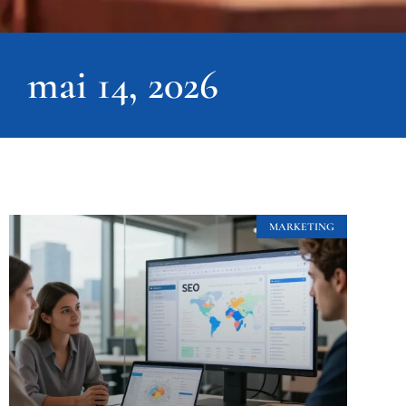
mai 14, 2026
MARKETING