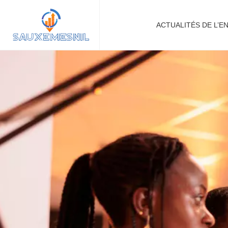
ACTUALITÉS DE L’E