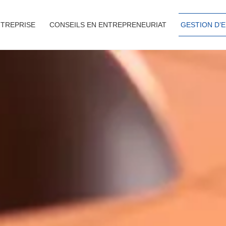
NTREPRISE
CONSEILS EN ENTREPRENEURIAT
GESTION D’