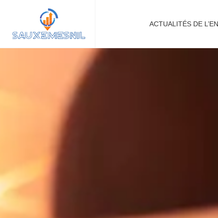
ACTUALITÉS DE L’E