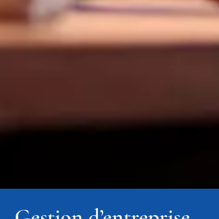
Gestion d’entreprise