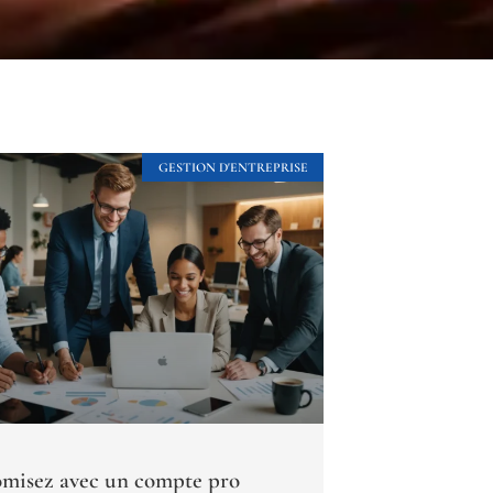
GESTION D'ENTREPRISE
misez avec un compte pro