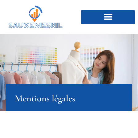
Mentions légales