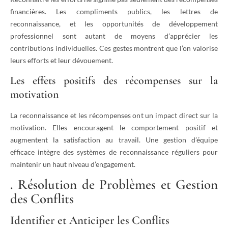
financières. Les compliments publics, les lettres de
reconnaissance, et les opportunités de développement
professionnel sont autant de moyens d’apprécier les
contributions individuelles. Ces gestes montrent que l’on valorise
leurs efforts et leur dévouement.
Les effets positifs des récompenses sur la
motivation
La reconnaissance et les récompenses ont un impact direct sur la
motivation. Elles encouragent le comportement positif et
augmentent la satisfaction au travail. Une gestion d’équipe
efficace intègre des systèmes de reconnaissance réguliers pour
maintenir un haut niveau d’engagement.
. Résolution de Problèmes et Gestion
des Conflits
Identifier et Anticiper les Conflits