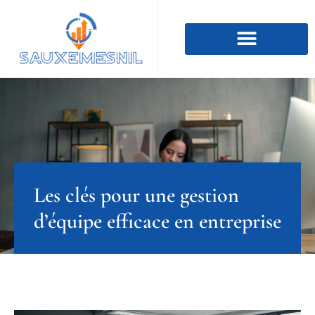
Les clés pour une gestion
d’équipe efficace en entreprise