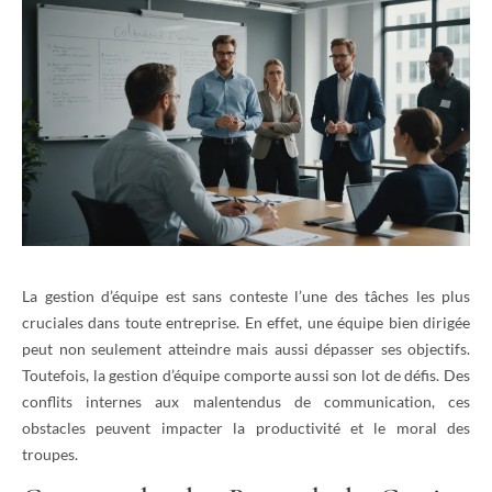
La gestion d’équipe est sans conteste l’une des tâches les plus
cruciales dans toute entreprise. En effet, une équipe bien dirigée
peut non seulement atteindre mais aussi dépasser ses objectifs.
Toutefois, la gestion d’équipe comporte aussi son lot de défis. Des
conflits internes aux malentendus de communication, ces
obstacles peuvent impacter la productivité et le moral des
troupes.