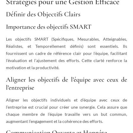
Stratégies pour une Gestion Efficace
Définir des Objectifs Clairs
Importance des objectifs SMART
Les objectifs SMART (Spécifiques, Mesurables, Atteignables,
Réalistes, et Temporellement définis) sont essentiels. Ils
fournissent un cadre de référence clair pour l’équipe, facilitant
l’évaluation et l’ajustement des efforts. Cette clarté renforce la
motivation et la productivité.
Aligner les objectifs de l’équipe avec ceux de
l’entreprise
Aligner les objectifs individuels et d’équipe avec ceux de
l’entreprise est crucial pour créer une synergie. Cela assure que
chaque membre de l’équipe travaille vers un but commun,
augmentant l’engagement et la cohérence des efforts.
Communication Ouverte et Honnête