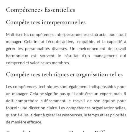
Compétences Essentielles
Compétences interpersonnelles
Maîtriser les compétences interpersonnelles est crucial pour tout
manager. Cela inclut l’écoute active, l’empathie, et la capacité à
gérer les personnalités diverses. Un environnement de travail
harmonieux est souvent le résultat d’un management qui
comprend et valorise ses membres.
Compétences techniques et organisationnelles
Les compétences techniques sont également indispensables pour
un manager. Cela ne signifie pas qu’il doit être un expert, mais il
doit comprendre suffisamment le travail de son équipe pour
fournir une direction claire. Les compétences organisationnelles,
quant à elles, aident à gérer les ressources, le temps et les priorités
de manière efficace.