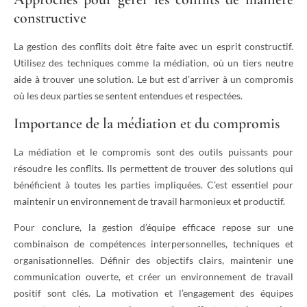
constructive
La gestion des conflits doit être faite avec un esprit constructif.
Utilisez des techniques comme la médiation, où un tiers neutre
aide à trouver une solution. Le but est d’arriver à un compromis
où les deux parties se sentent entendues et respectées.
Importance de la médiation et du compromis
La médiation et le compromis sont des outils puissants pour
résoudre les conflits. Ils permettent de trouver des solutions qui
bénéficient à toutes les parties impliquées. C’est essentiel pour
maintenir un environnement de travail harmonieux et productif.
Pour conclure, la gestion d’équipe efficace repose sur une
combinaison de compétences interpersonnelles, techniques et
organisationnelles. Définir des objectifs clairs, maintenir une
communication ouverte, et créer un environnement de travail
positif sont clés. La motivation et l’engagement des équipes