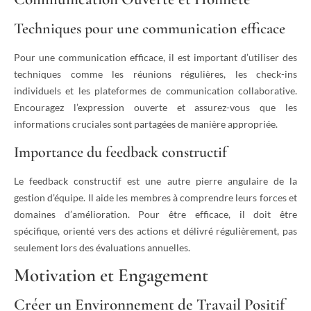
Techniques pour une communication efficace
Pour une communication efficace, il est important d’utiliser des
techniques comme les réunions régulières, les check-ins
individuels et les plateformes de communication collaborative.
Encouragez l’expression ouverte et assurez-vous que les
informations cruciales sont partagées de manière appropriée.
Importance du feedback constructif
Le feedback constructif est une autre pierre angulaire de la
gestion d’équipe. Il aide les membres à comprendre leurs forces et
domaines d’amélioration. Pour être efficace, il doit être
spécifique, orienté vers des actions et délivré régulièrement, pas
seulement lors des évaluations annuelles.
Motivation et Engagement
Créer un Environnement de Travail Positif