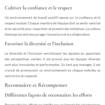
Cultiver la confiance et le respect
Un environnement de travail positif repose sur la confiance et le
respect mutuel. Chaque membre de l’équipe doit se sentir valorisé
et en sécurité pour s’exprimer et prendre des initiatives. La culture
d’entreprise doit encourager l’ouverture et la collaboration.
Favoriser la diversité et l’inclusion
La diversité et l’inclusion enrichissent les équipes en apportant
des perspectives variées. Il est prouvé que les équipes diverses
sont plus innovantes et performantes. En tant que manager, il est
crucial de promouvoir un environnement où chaque individu se
sent inclus et respecté.
Reconnaître et Récompenser
Différentes façons de reconnaître les efforts
Reconnaître les efforts ne signifie pas seulement des récompenses