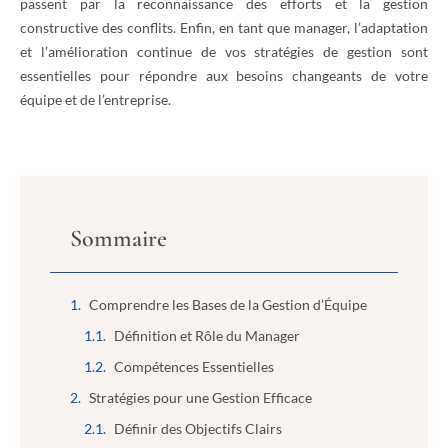
passent par la reconnaissance des efforts et la gestion
constructive des conflits. Enfin, en tant que manager, l’adaptation
et l’amélioration continue de vos stratégies de gestion sont
essentielles pour répondre aux besoins changeants de votre
équipe et de l’entreprise.
Sommaire
Comprendre les Bases de la Gestion d’Équipe
Définition et Rôle du Manager
Compétences Essentielles
Stratégies pour une Gestion Efficace
Définir des Objectifs Clairs