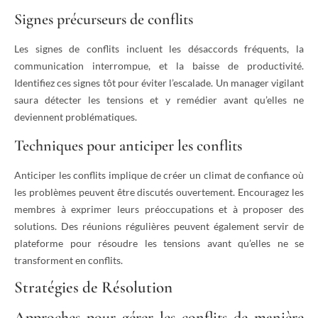
Signes précurseurs de conflits
Les signes de conflits incluent les désaccords fréquents, la
communication interrompue, et la baisse de productivité.
Identifiez ces signes tôt pour éviter l’escalade. Un manager vigilant
saura détecter les tensions et y remédier avant qu’elles ne
deviennent problématiques.
Techniques pour anticiper les conflits
Anticiper les conflits implique de créer un climat de confiance où
les problèmes peuvent être discutés ouvertement. Encouragez les
membres à exprimer leurs préoccupations et à proposer des
solutions. Des réunions régulières peuvent également servir de
plateforme pour résoudre les tensions avant qu’elles ne se
transforment en conflits.
Stratégies de Résolution
Approches pour gérer les conflits de manière