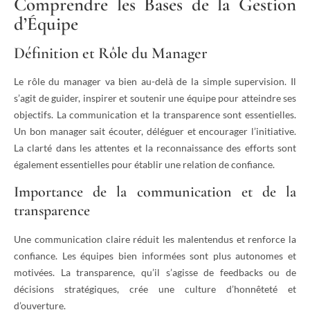
Comprendre les Bases de la Gestion
d’Équipe
Définition et Rôle du Manager
Le rôle du manager va bien au-delà de la simple supervision. Il
s’agit de guider, inspirer et soutenir une équipe pour atteindre ses
objectifs. La communication et la transparence sont essentielles.
Un bon manager sait écouter, déléguer et encourager l’initiative.
La clarté dans les attentes et la reconnaissance des efforts sont
également essentielles pour établir une relation de confiance.
Importance de la communication et de la
transparence
Une communication claire réduit les malentendus et renforce la
confiance. Les équipes bien informées sont plus autonomes et
motivées. La transparence, qu’il s’agisse de feedbacks ou de
décisions stratégiques, crée une culture d’honnêteté et
d’ouverture.