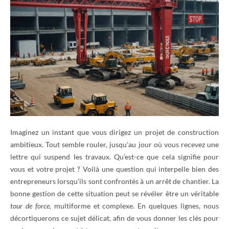
Imaginez un instant que vous dirigez un projet de construction
ambitieux. Tout semble rouler, jusqu’au jour où vous recevez une
lettre qui suspend les travaux. Qu’est-ce que cela signifie pour
vous et votre projet ? Voilà une question qui interpelle bien des
entrepreneurs lorsqu’ils sont confrontés à un arrêt de chantier. La
bonne gestion de cette situation peut se révéler être un véritable
tour de force
, multiforme et complexe. En quelques lignes, nous
décortiquerons ce sujet délicat, afin de vous donner les clés pour