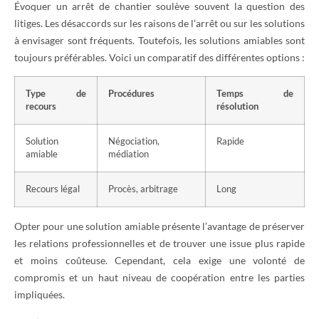
Évoquer un arrêt de chantier soulève souvent la question des
litiges. Les désaccords sur les raisons de l’arrêt ou sur les solutions
à envisager sont fréquents. Toutefois, les solutions amiables sont
toujours préférables. Voici un comparatif des différentes options :
Type de
Procédures
Temps de
recours
résolution
Solution
Négociation,
Rapide
amiable
médiation
Recours légal
Procès, arbitrage
Long
Opter pour une solution amiable présente l’avantage de préserver
les relations professionnelles et de trouver une issue plus rapide
et moins coûteuse. Cependant, cela exige une volonté de
compromis et un haut niveau de coopération entre les parties
impliquées.