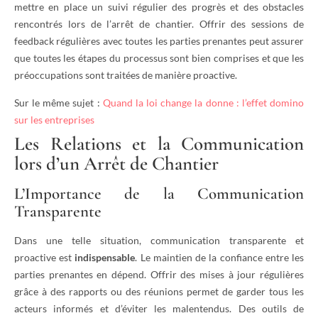
mettre en place un suivi régulier des progrès et des obstacles
rencontrés lors de l’arrêt de chantier. Offrir des sessions de
feedback régulières avec toutes les parties prenantes peut assurer
que toutes les étapes du processus sont bien comprises et que les
préoccupations sont traitées de manière proactive.
Sur le même sujet :
Quand la loi change la donne : l’effet domino
sur les entreprises
Les Relations et la Communication
lors d’un Arrêt de Chantier
L’Importance de la Communication
Transparente
Dans une telle situation, communication transparente et
proactive est
indispensable
. Le maintien de la confiance entre les
parties prenantes en dépend. Offrir des mises à jour régulières
grâce à des rapports ou des réunions permet de garder tous les
acteurs informés et d’éviter les malentendus. Des outils de