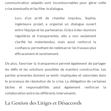
communication adaptés sont incontournables pour gérer cette
crise éventuelle et faciliter le dialogue.
Lors d’un arrêt de chantier imprévu, Sophie,
ingénieure projet, a organisé un dialogue ouvert
entre l’équipe et les partenaires. Grâce à des réunions
régulières et transparentes, elle a non seulement
clarifié les malentendus, mais aussi renforcé la
confiance, permettant de redémarrer les travaux plus
efficacement et sereinement.
De plus, favoriser la transparence permet également de partager
les défis et les solutions possibles de manière constructive. Les
parties prenantes doivent se sentir impliquées et valorisées dans
le processus de résolution de la crise. La délégation de certaines
tâches et responsabilités peut également renforcer la
collaboration entre les différents intervenants.
La Gestion des Litiges et Désaccords