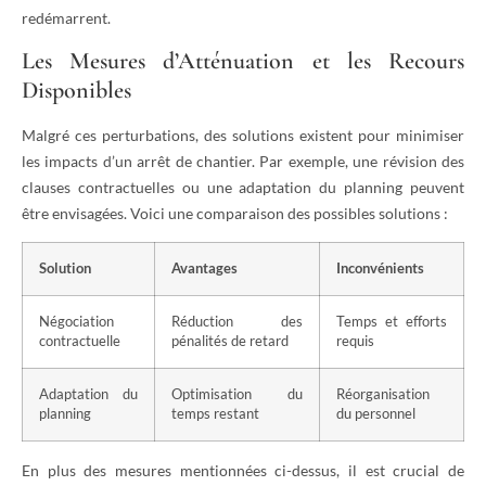
redémarrent.
Les Mesures d’Atténuation et les Recours
Disponibles
Malgré ces perturbations, des solutions existent pour minimiser
les impacts d’un arrêt de chantier. Par exemple, une révision des
clauses contractuelles ou une adaptation du planning peuvent
être envisagées. Voici une comparaison des possibles solutions :
Solution
Avantages
Inconvénients
Négociation
Réduction des
Temps et efforts
contractuelle
pénalités de retard
requis
Adaptation du
Optimisation du
Réorganisation
planning
temps restant
du personnel
En plus des mesures mentionnées ci-dessus, il est crucial de