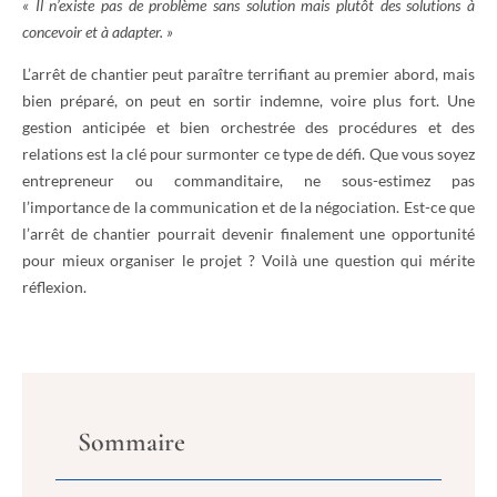
« Il n’existe pas de problème sans solution mais plutôt des solutions à
concevoir et à adapter. »
L’arrêt de chantier peut paraître terrifiant au premier abord, mais
bien préparé, on peut en sortir indemne, voire plus fort. Une
gestion anticipée et bien orchestrée des procédures et des
relations est la clé pour surmonter ce type de défi. Que vous soyez
entrepreneur ou commanditaire, ne sous-estimez pas
l’importance de la communication et de la négociation. Est-ce que
l’arrêt de chantier pourrait devenir finalement une opportunité
pour mieux organiser le projet ? Voilà une question qui mérite
réflexion.
Sommaire