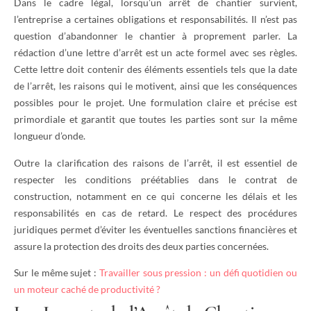
Dans le cadre légal, lorsqu’un arrêt de chantier survient,
l’entreprise a certaines obligations et responsabilités. Il n’est pas
question d’abandonner le chantier à proprement parler. La
rédaction d’une lettre d’arrêt est un acte formel avec ses règles.
Cette lettre doit contenir des éléments essentiels tels que la date
de l’arrêt, les raisons qui le motivent, ainsi que les conséquences
possibles pour le projet. Une formulation claire et précise est
primordiale et garantit que toutes les parties sont sur la même
longueur d’onde.
Outre la clarification des raisons de l’arrêt, il est essentiel de
respecter les conditions préétablies dans le contrat de
construction, notamment en ce qui concerne les délais et les
responsabilités en cas de retard. Le respect des procédures
juridiques permet d’éviter les éventuelles sanctions financières et
assure la protection des droits des deux parties concernées.
Sur le même sujet :
Travailler sous pression : un défi quotidien ou
un moteur caché de productivité ?