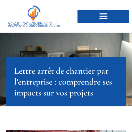
Lettre arrêt de chantier par
l’entreprise : comprendre ses
impacts sur vos projets