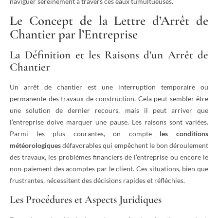
naviguer sereinement à travers ces eaux tumultueuses.
Le Concept de la Lettre d’Arrêt de
Chantier par l’Entreprise
La Définition et les Raisons d’un Arrêt de
Chantier
Un arrêt de chantier est une interruption temporaire ou
permanente des travaux de construction. Cela peut sembler être
une solution de dernier recours, mais il peut arriver que
l’entreprise doive marquer une pause. Les raisons sont variées.
Parmi les plus courantes, on compte
les conditions
météorologiques
défavorables qui empêchent le bon déroulement
des travaux, les problèmes financiers de l’entreprise ou encore le
non-paiement des acomptes par le client. Ces situations, bien que
frustrantes, nécessitent des décisions rapides et réfléchies.
Les Procédures et Aspects Juridiques