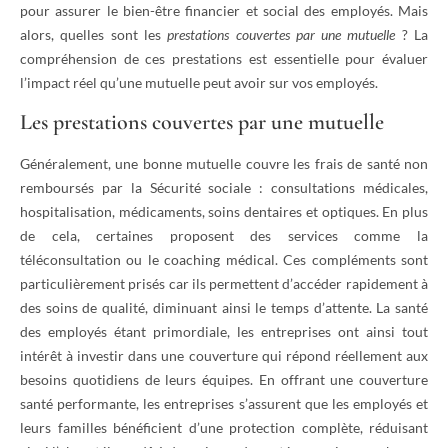
pour assurer le bien-être financier et social des employés. Mais
alors, quelles sont les
prestations couvertes par une mutuelle
? La
compréhension de ces prestations est essentielle pour évaluer
l’impact réel qu’une mutuelle peut avoir sur vos employés.
Les prestations couvertes par une mutuelle
Généralement, une bonne mutuelle couvre les frais de santé non
remboursés par la Sécurité sociale : consultations médicales,
hospitalisation, médicaments, soins dentaires et optiques. En plus
de cela, certaines proposent des services comme la
téléconsultation ou le coaching médical. Ces compléments sont
particulièrement prisés car ils permettent d’accéder rapidement à
des soins de qualité, diminuant ainsi le temps d’attente. La santé
des employés étant primordiale, les entreprises ont ainsi tout
intérêt à investir dans une couverture qui répond réellement aux
besoins quotidiens de leurs équipes. En offrant une couverture
santé performante, les entreprises s’assurent que les employés et
leurs familles bénéficient d’une protection complète, réduisant