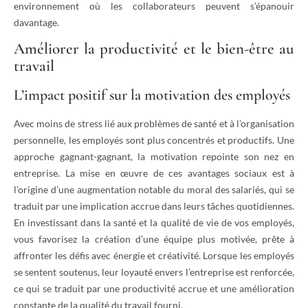
environnement où les collaborateurs peuvent s’épanouir
davantage.
Améliorer la productivité et le bien-être au
travail
L’impact positif sur la motivation des employés
Avec moins de stress lié aux problèmes de santé et à l’organisation
personnelle, les employés sont plus concentrés et productifs. Une
approche gagnant-gagnant, la motivation repointe son nez en
entreprise. La mise en œuvre de ces avantages sociaux est à
l’origine d’une augmentation notable du moral des salariés, qui se
traduit par une implication accrue dans leurs tâches quotidiennes.
En investissant dans la santé et la qualité de vie de vos employés,
vous favorisez la création d’une équipe plus motivée, prête à
affronter les défis avec énergie et créativité. Lorsque les employés
se sentent soutenus, leur loyauté envers l’entreprise est renforcée,
ce qui se traduit par une productivité accrue et une amélioration
constante de la qualité du travail fourni.