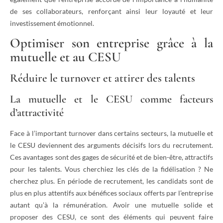
de ses collaborateurs, renforçant ainsi leur loyauté et leur
investissement émotionnel.
Optimiser son entreprise grâce à la
mutuelle et au CESU
Réduire le turnover et attirer des talents
La mutuelle et le CESU comme facteurs
d’attractivité
Face à l’important turnover dans certains secteurs, la mutuelle et
le CESU deviennent des arguments décisifs lors du recrutement.
Ces avantages sont des gages de sécurité et de bien-être, attractifs
pour les talents. Vous cherchiez les clés de la fidélisation ? Ne
cherchez plus. En période de recrutement, les candidats sont de
plus en plus attentifs aux bénéfices sociaux offerts par l’entreprise
autant qu’à la rémunération. Avoir une mutuelle solide et
proposer des CESU, ce sont des éléments qui peuvent faire