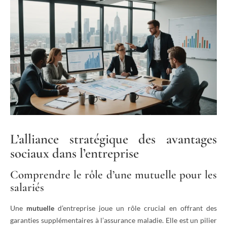
L’alliance stratégique des avantages
sociaux dans l’entreprise
Comprendre le rôle d’une mutuelle pour les
salariés
Une
mutuelle
d’entreprise joue un rôle crucial en offrant des
garanties supplémentaires à l’assurance maladie. Elle est un pilier