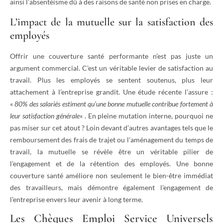
ainsi l’absentéisme dû à des raisons de santé non prises en charge.
L’impact de la mutuelle sur la satisfaction des
employés
Offrir une couverture santé performante n’est pas juste un
argument commercial. C’est un véritable levier de satisfaction au
travail. Plus les employés se sentent soutenus, plus leur
attachement à l’entreprise grandit. Une étude récente l’assure :
«
80% des salariés estiment qu’une bonne mutuelle contribue fortement à
leur satisfaction générale
« . En pleine mutation interne, pourquoi ne
pas miser sur cet atout ? Loin devant d’autres avantages tels que le
remboursement des frais de trajet ou l’aménagement du temps de
travail, la mutuelle se révèle être un véritable pilier de
l’engagement et de la rétention des employés. Une bonne
couverture santé améliore non seulement le bien-être immédiat
des travailleurs, mais démontre également l’engagement de
l’entreprise envers leur avenir à long terme.
Les Chèques Emploi Service Universels