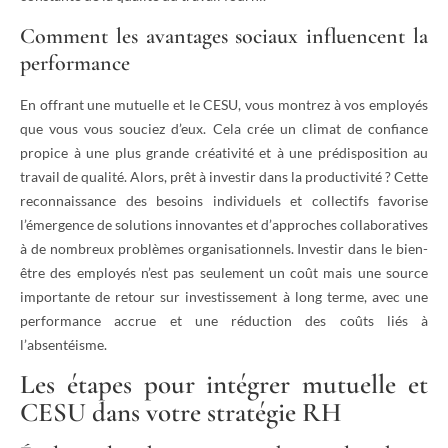
Comment les avantages sociaux influencent la
performance
En offrant une mutuelle et le CESU, vous montrez à vos employés
que vous vous souciez d’eux. Cela crée un climat de confiance
propice à une plus grande créativité et à une prédisposition au
travail de qualité. Alors, prêt à investir dans la productivité ? Cette
reconnaissance des besoins individuels et collectifs favorise
l’émergence de solutions innovantes et d’approches collaboratives
à de nombreux problèmes organisationnels. Investir dans le bien-
être des employés n’est pas seulement un coût mais une source
importante de retour sur investissement à long terme, avec une
performance accrue et une réduction des coûts liés à
l’absentéisme.
Les étapes pour intégrer mutuelle et
CESU dans votre stratégie RH