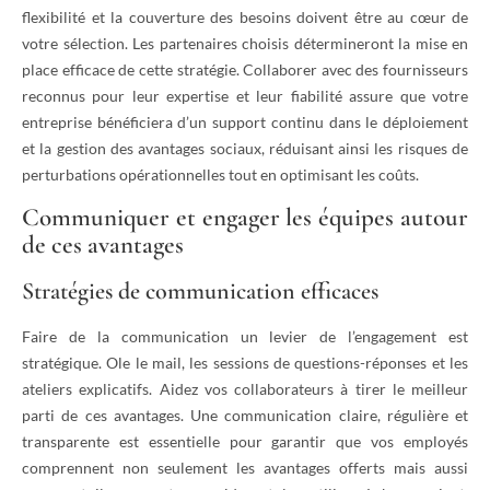
flexibilité et la couverture des besoins doivent être au cœur de
votre sélection. Les partenaires choisis détermineront la mise en
place efficace de cette stratégie. Collaborer avec des fournisseurs
reconnus pour leur expertise et leur fiabilité assure que votre
entreprise bénéficiera d’un support continu dans le déploiement
et la gestion des avantages sociaux, réduisant ainsi les risques de
perturbations opérationnelles tout en optimisant les coûts.
Communiquer et engager les équipes autour
de ces avantages
Stratégies de communication efficaces
Faire de la communication un levier de l’engagement est
stratégique. Ole le mail, les sessions de questions-réponses et les
ateliers explicatifs. Aidez vos collaborateurs à tirer le meilleur
parti de ces avantages. Une communication claire, régulière et
transparente est essentielle pour garantir que vos employés
comprennent non seulement les avantages offerts mais aussi