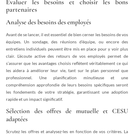
Évaluer les besoins et choisir les bons
partenaires
Analyse des besoins des employés
Avant de se lancer, il est essentiel de bien cerner les besoins de vos
équipes. Un sondage, des réunions d’équipe, ou encore des
entretiens individuels peuvent être mis en place pour y voir plus
clair. L’écoute active des retours de vos employés permet de
s’assurer que les avantages choisis reflètent véritablement ce qui
les aidera à améliorer leur vie, tant sur le plan personnel que
professionnel. Une planification minutieuse et une
compréhension approfondie de leurs besoins spécifiques seront
les fondements de votre stratégie, garantissant une adoption
rapide et un impact significatif.
Sélection des offres de mutuelle et CESU
adaptées
Scrutez les offres et analysez-les en fonction de vos critères. La