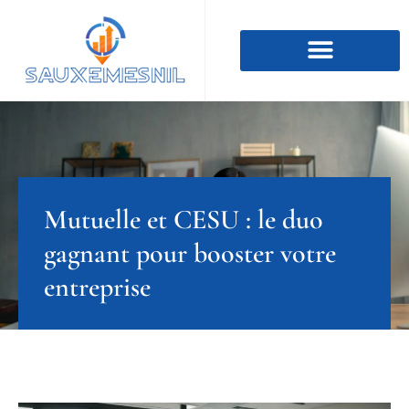
Mutuelle et CESU : le duo
gagnant pour booster votre
entreprise