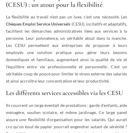
(CESU) : un atout pour la flexibilité
La flexibilité au travail n’est pas un luxe, c’est une nécessité. Les
Chèques Emploi Service Universels
(CESU), incitatifs et adaptatifs,
facilitent les démarches administratives liées aux services à la
personne. Leur polyvalence, un véritable atout dans la manche.
Les CESU permettent aux entreprises de proposer à leurs
employés une solution pratique pour gérer leurs besoins
domestiques et familiaux, augmentant ainsi la qualité de vie et
l’équilibre entre vie professionnelle et personnelle. C’est un
véritable coup de pouce pour limiter le stress externe des salariés
et ainsi accroître leur concentration et leur productivité.
Les différents services accessibles via les CESU
Ils couvrent un large éventail de prestations : garde d’enfants, aide
ménagère, soutien scolaire, et même jardinage. Ce large panel
assure une flexibilité d’organisation pour les salariés. Qui aurait
cru qu’un bout de papier pourrait engendrer autant de sérénité ?