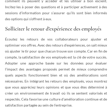
comment ils peuvent y accéder et les utiliser à bon escient.
Incitez-les à poser des questions et à participer activement à des
sessions d’information pour s’assurer qu’ils sont bien informés
des options qui s’offrent à eux.
Solliciter le retour d’expérience des employés
Écoutez les retours de vos collaborateurs pour ajuster et
optimiser vos offres. Avec des retours d’expériences, on sait mieux
où ajuster le tir pour que chacun trouve son compte. Car en fin de
compte, la satisfaction de vos employés est la clé de votre succès.
Adopter une approche basée sur les données pour évaluer
l’impact des avantages proposés permet de mieux comprendre
quels aspects fonctionnent bien et où des améliorations sont
nécessaires. En intégrant les retours des employés, vous montrez
que vous appréciez leurs opinions et que vous êtes déterminé à
créer un environnement de travail où ils se sentent valorisés et
respectés. Cela favorise une culture d’amélioration continue et de
satisfaction partagée au sein de l’entreprise.