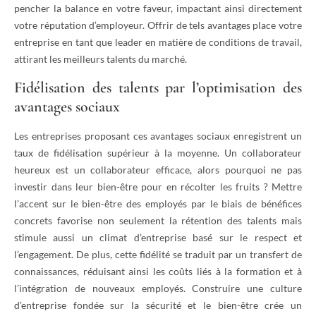
pencher la balance en votre faveur, impactant ainsi directement
votre réputation d’employeur. Offrir de tels avantages place votre
entreprise en tant que leader en matière de conditions de travail,
attirant les meilleurs talents du marché.
Fidélisation des talents par l’optimisation des
avantages sociaux
Les entreprises proposant ces avantages sociaux enregistrent un
taux de fidélisation supérieur à la moyenne. Un collaborateur
heureux est un collaborateur efficace, alors pourquoi ne pas
investir dans leur bien-être pour en récolter les fruits ? Mettre
l’accent sur le bien-être des employés par le biais de bénéfices
concrets favorise non seulement la rétention des talents mais
stimule aussi un climat d’entreprise basé sur le respect et
l’engagement. De plus, cette fidélité se traduit par un transfert de
connaissances, réduisant ainsi les coûts liés à la formation et à
l’intégration de nouveaux employés. Construire une culture
d’entreprise fondée sur la sécurité et le bien-être crée un