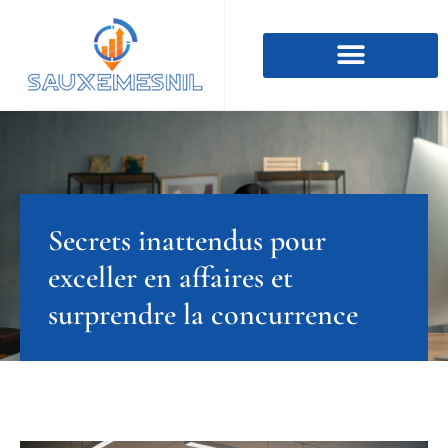
Secrets inattendus pour
exceller en affaires et
surprendre la concurrence