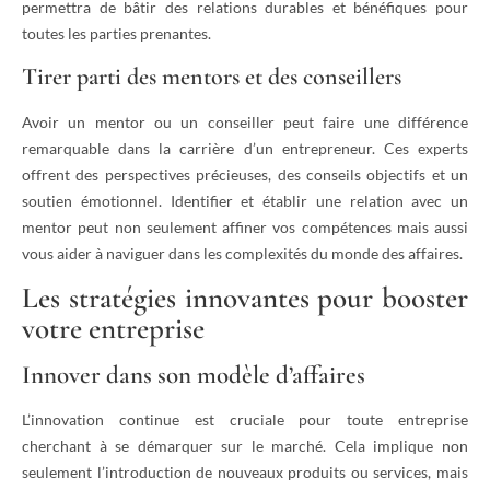
permettra de bâtir des relations durables et bénéfiques pour
toutes les parties prenantes.
Tirer parti des mentors et des conseillers
Avoir un mentor ou un conseiller peut faire une différence
remarquable dans la carrière d’un entrepreneur. Ces experts
offrent des perspectives précieuses, des conseils objectifs et un
soutien émotionnel. Identifier et établir une relation avec un
mentor peut non seulement affiner vos compétences mais aussi
vous aider à naviguer dans les complexités du monde des affaires.
Les stratégies innovantes pour booster
votre entreprise
Innover dans son modèle d’affaires
L’innovation continue est cruciale pour toute entreprise
cherchant à se démarquer sur le marché. Cela implique non
seulement l’introduction de nouveaux produits ou services, mais