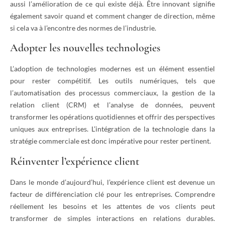
aussi l’amélioration de ce qui existe déjà. Être innovant signifie
également savoir quand et comment changer de direction, même
si cela va à l’encontre des normes de l’industrie.
Adopter les nouvelles technologies
L’adoption de technologies modernes est un élément essentiel
pour rester compétitif. Les outils numériques, tels que
l’automatisation des processus commerciaux, la gestion de la
relation client (CRM) et l’analyse de données, peuvent
transformer les opérations quotidiennes et offrir des perspectives
uniques aux entreprises. L’intégration de la technologie dans la
stratégie commerciale est donc impérative pour rester pertinent.
Réinventer l’expérience client
Dans le monde d’aujourd’hui, l’expérience client est devenue un
facteur de différenciation clé pour les entreprises. Comprendre
réellement les besoins et les attentes de vos clients peut
transformer de simples interactions en relations durables.