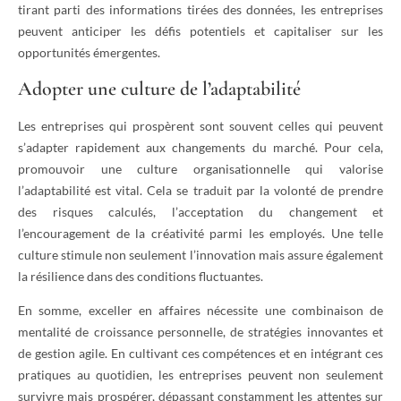
tirant parti des informations tirées des données, les entreprises
peuvent anticiper les défis potentiels et capitaliser sur les
opportunités émergentes.
Adopter une culture de l’adaptabilité
Les entreprises qui prospèrent sont souvent celles qui peuvent
s’adapter rapidement aux changements du marché. Pour cela,
promouvoir une culture organisationnelle qui valorise
l’adaptabilité est vital. Cela se traduit par la volonté de prendre
des risques calculés, l’acceptation du changement et
l’encouragement de la créativité parmi les employés. Une telle
culture stimule non seulement l’innovation mais assure également
la résilience dans des conditions fluctuantes.
En somme, exceller en affaires nécessite une combinaison de
mentalité de croissance personnelle, de stratégies innovantes et
de gestion agile. En cultivant ces compétences et en intégrant ces
pratiques au quotidien, les entreprises peuvent non seulement
survivre mais prospérer, dépassant constamment les attentes sur