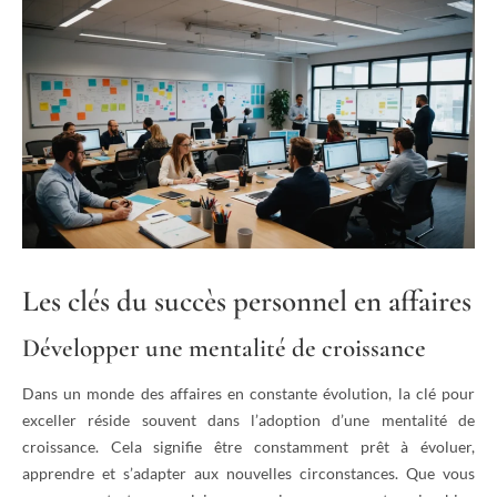
Les clés du succès personnel en affaires
Développer une mentalité de croissance
Dans un monde des affaires en constante évolution, la clé pour
exceller réside souvent dans l’adoption d’une mentalité de
croissance. Cela signifie être constamment prêt à évoluer,
apprendre et s’adapter aux nouvelles circonstances. Que vous