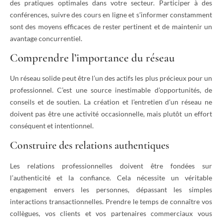
des pratiques optimales dans votre secteur. Participer à des
conférences, suivre des cours en ligne et s’informer constamment
sont des moyens efficaces de rester pertinent et de maintenir un
avantage concurrentiel.
Comprendre l’importance du réseau
Un réseau solide peut être l’un des actifs les plus précieux pour un
professionnel. C’est une source inestimable d’opportunités, de
conseils et de soutien. La création et l’entretien d’un réseau ne
doivent pas être une activité occasionnelle, mais plutôt un effort
conséquent et intentionnel.
Construire des relations authentiques
Les relations professionnelles doivent être fondées sur
l’authenticité et la confiance. Cela nécessite un véritable
engagement envers les personnes, dépassant les simples
interactions transactionnelles. Prendre le temps de connaître vos
collègues, vos clients et vos partenaires commerciaux vous