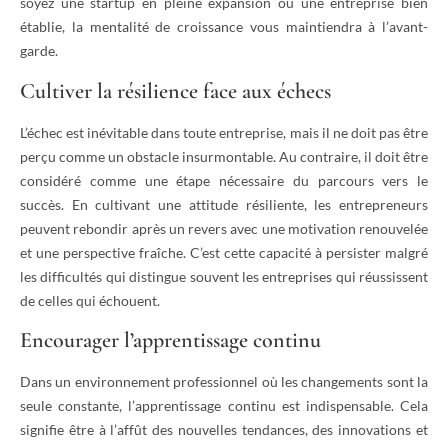
soyez une startup en pleine expansion ou une entreprise bien
établie, la mentalité de croissance vous maintiendra à l’avant-
garde.
Cultiver la résilience face aux échecs
L’échec est inévitable dans toute entreprise, mais il ne doit pas être
perçu comme un obstacle insurmontable. Au contraire, il doit être
considéré comme une étape nécessaire du parcours vers le
succès. En cultivant une attitude résiliente, les entrepreneurs
peuvent rebondir après un revers avec une motivation renouvelée
et une perspective fraîche. C’est cette capacité à persister malgré
les difficultés qui distingue souvent les entreprises qui réussissent
de celles qui échouent.
Encourager l’apprentissage continu
Dans un environnement professionnel où les changements sont la
seule constante, l’apprentissage continu est indispensable. Cela
signifie être à l’affût des nouvelles tendances, des innovations et