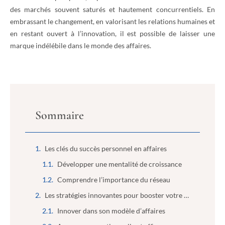
des marchés souvent saturés et hautement concurrentiels. En
embrassant le changement, en valorisant les relations humaines et
en restant ouvert à l’innovation, il est possible de laisser une
marque indélébile dans le monde des affaires.
Sommaire
Les clés du succès personnel en affaires
Développer une mentalité de croissance
Comprendre l’importance du réseau
Les stratégies innovantes pour booster votre entreprise
Innover dans son modèle d’affaires