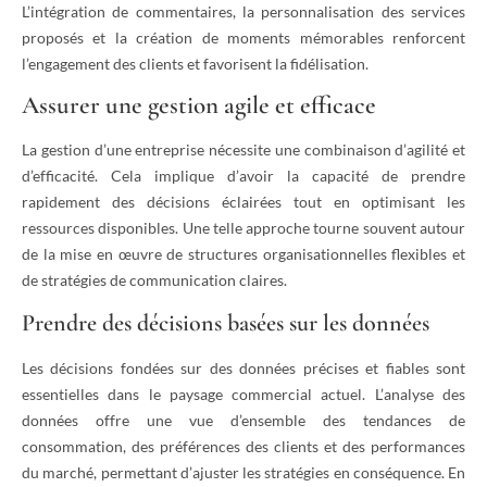
L’intégration de commentaires, la personnalisation des services
proposés et la création de moments mémorables renforcent
l’engagement des clients et favorisent la fidélisation.
Assurer une gestion agile et efficace
La gestion d’une entreprise nécessite une combinaison d’agilité et
d’efficacité. Cela implique d’avoir la capacité de prendre
rapidement des décisions éclairées tout en optimisant les
ressources disponibles. Une telle approche tourne souvent autour
de la mise en œuvre de structures organisationnelles flexibles et
de stratégies de communication claires.
Prendre des décisions basées sur les données
Les décisions fondées sur des données précises et fiables sont
essentielles dans le paysage commercial actuel. L’analyse des
données offre une vue d’ensemble des tendances de
consommation, des préférences des clients et des performances
du marché, permettant d’ajuster les stratégies en conséquence. En